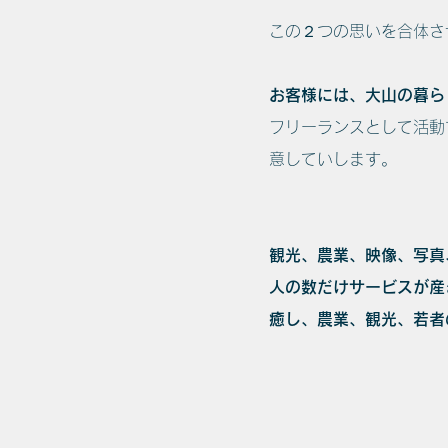
この２つの思いを合体さ
お客様には、大山の暮ら
フリーランスとして活動
意していします。
観光、農業、映像、写真、
人の数だけサービスが産
癒し、農業、観光、若者