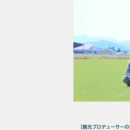
【観光プロデューサーの