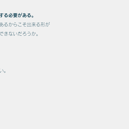
する必要がある。
あるからこそ出来る形が
できないだろうか。
い。