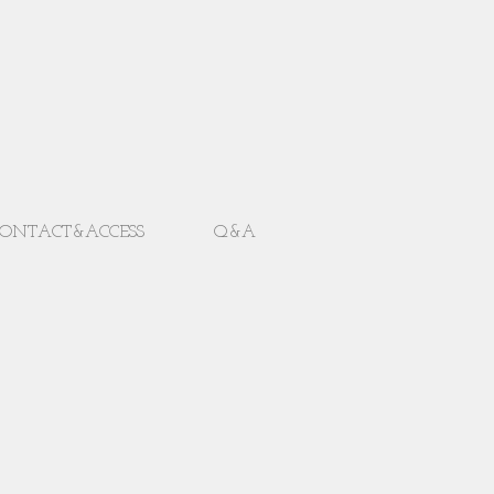
ONTACT&ACCESS
Q&A