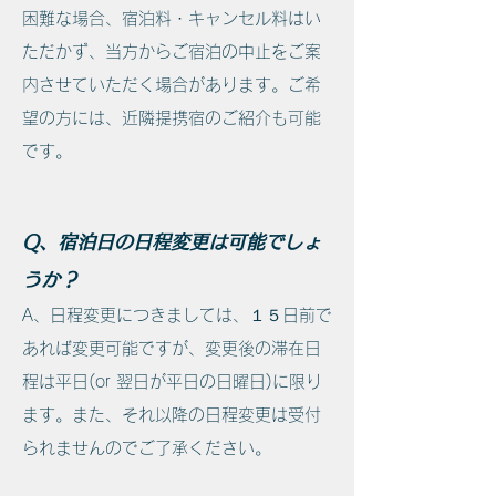
困難な場合、宿泊料・キャンセル料はい
ただかず、当方からご宿泊の中止をご案
内させていただく場合があります。ご希
望の方には、近隣提携宿のご紹介も可能
です。
Q、宿泊日の日程変更は可能でしょ
うか？
A、日程変更につきましては、１５日前で
あれば変更可能ですが、変更後の滞在日
程は平日(or 翌日が平日の日曜日)に限り
ます。また、それ以降の日程変更は受付
られませんのでご了承ください。