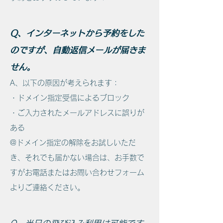
Q、インターネットから予約をした
のですが、自動返信メールが届きま
せん。
A、以下の原因が考えられます：
・ドメイン指定受信によるブロック
・ご入力されたメールアドレスに誤りが
ある
@ドメイン指定の解除をお試しいただ
き、それでも届かない場合は、お手数で
すがお電話またはお問い合わせフォーム
よりご連絡ください。