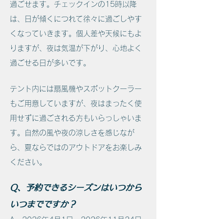
過ごせます。チェックインの15時以降
は、日が傾くにつれて徐々に過ごしやす
くなっていきます。個人差や天候にもよ
りますが、夜は気温が下がり、心地よく
過ごせる日が多いです。
テント内には扇風機やスポットクーラー
もご用意していますが、夜はまったく使
用せずに過ごされる方もいらっしゃいま
す。自然の風や夜の涼しさを感じなが
ら、夏ならではのアウトドアをお楽しみ
ください。
Q、予約できるシーズンはいつから
いつまでですか？