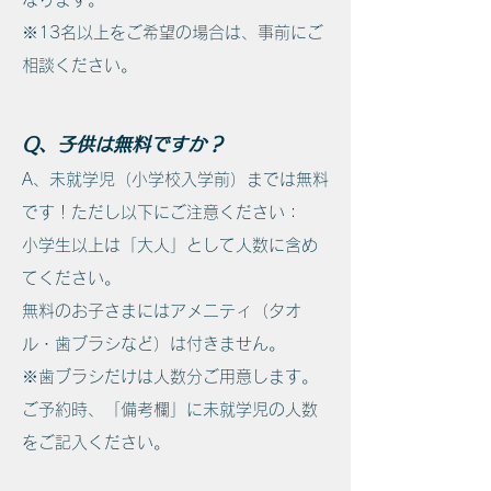
※13名以上をご希望の場合は、事前にご
相談ください。
Q、子供は無料ですか？
A、
未就学児（小学校入学前）までは無料
です！ただし以下にご注意ください：
小学生以上は「大人」として人数に含め
てください。
無料のお子さまにはアメニティ（タオ
ル・歯ブラシなど）は付きません。
※歯ブラシだけは人数分ご用意します。
ご予約時、「備考欄」に未就学児の人数
をご記入ください。