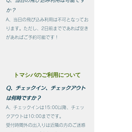
Q、当日の飛び込み利用は可能です
か？
A、当日の飛び込み利用は不可となってお
ります。ただし、2日前までであれば空き
があればご予約可能です！
トマシバのご利用について
Q、チェックイン、チェックアウト
は何時ですか？
A、チェックインは15:00以降、チェッ
クアウトは10:00までです。
受付時間外の出入りは近隣の方のご迷惑