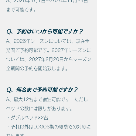
A、2026
年4月1日～2026年11月24日
まで可能です。
Q、予約はいつから可能ですか？
A、2026年シーズンについては、現在全
期間ご予約可能です。2027年シーズンに
ついては、2027年2月20日からシーズン
全期間の予約を開始致します。
Q、何名まで予約可能ですか？
A、
最大12名まで宿泊可能です！ただし
ベッドの数には限りがあります。
・ダブルベッド×2台
・それ以外はLOGOS製の寝袋での対応に
なります。