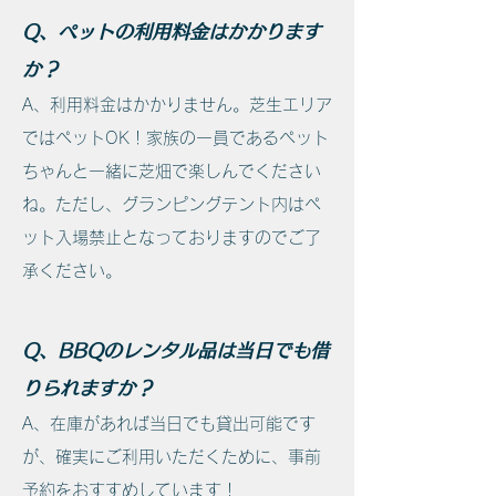
Q、ペットの利用料金はかかります
か？
A、利用料金はかかりません。芝生エリア
ではペットOK！家族の一員であるペット
ちゃんと一緒に芝畑で楽しんでください
ね。ただし、グランピングテント内はペ
ット入場禁止となっておりますのでご了
承ください。
Q、BBQのレンタル品は当日でも借
りられますか？
A、在庫があれば当日でも貸出可能です
が、確実にご利用いただくために、事前
予約をおすすめしています！