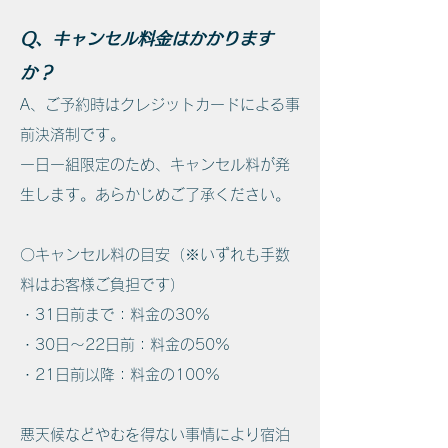
Q、キャンセル料金はかかります
か？
A、
ご予約時はクレジットカードによる事
前決済制です。
一日一組限定のため、キャンセル料が発
生します。あらかじめご了承ください。
〇キャンセル料の目安（※いずれも手数
料はお客様ご負担です）
・31日前まで：料金の30%
・30日〜22日前：料金の50%
・21日前以降：料金の100%
悪天候などやむを得ない事情により宿泊