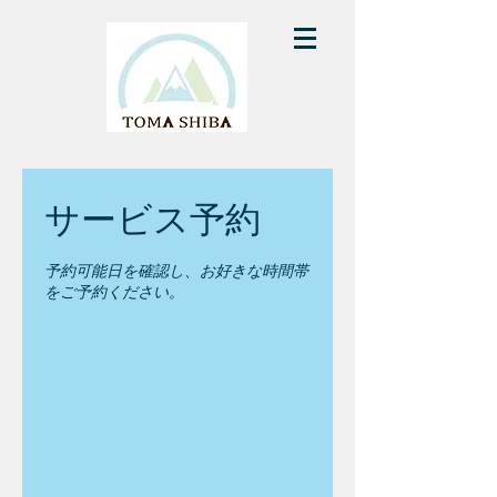
サービス予約
予約可能日を確認し、お好きな時間帯
をご予約ください。